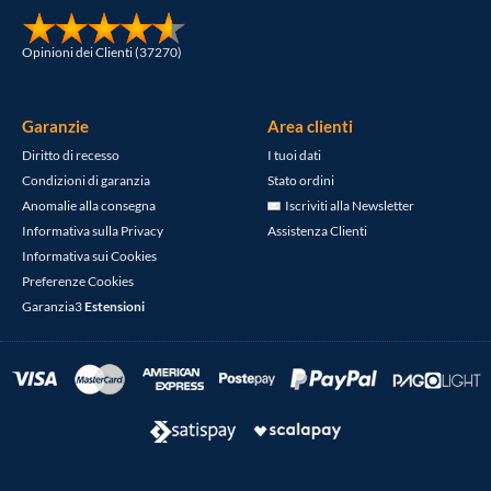
Opinioni dei Clienti (37270)
Garanzie
Area clienti
Diritto di recesso
I tuoi dati
Condizioni di garanzia
Stato ordini
Anomalie alla consegna
Iscriviti alla Newsletter
Informativa sulla Privacy
Assistenza Clienti
Informativa sui Cookies
Preferenze Cookies
Garanzia3
Estensioni