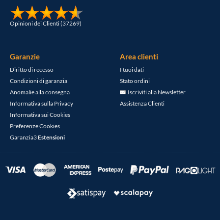
Opinioni dei Clienti (37269)
Garanzie
Area clienti
Diritto di recesso
I tuoi dati
Condizioni di garanzia
Stato ordini
Anomalie alla consegna
Iscriviti alla Newsletter
Informativa sulla Privacy
Assistenza Clienti
Informativa sui Cookies
Preferenze Cookies
Garanzia3
Estensioni