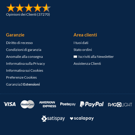
Opinioni dei Clienti (37270)
Garanzie
Area clienti
Diritto di recesso
I tuoi dati
Condizioni di garanzia
Stato ordini
Anomalie alla consegna
Iscriviti alla Newsletter
Informativa sulla Privacy
Assistenza Clienti
Informativa sui Cookies
Preferenze Cookies
Garanzia3
Estensioni