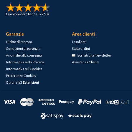
Opinioni dei Clienti (37268)
Garanzie
Area clienti
Diritto di recesso
I tuoi dati
Condizioni di garanzia
Stato ordini
Anomalie alla consegna
Iscriviti alla Newsletter
Informativa sulla Privacy
Assistenza Clienti
Informativa sui Cookies
Preferenze Cookies
Garanzia3
Estensioni