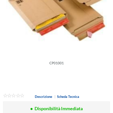
CP01001
Descrizione
|
Scheda Tecnica
Disponibilità Immediata