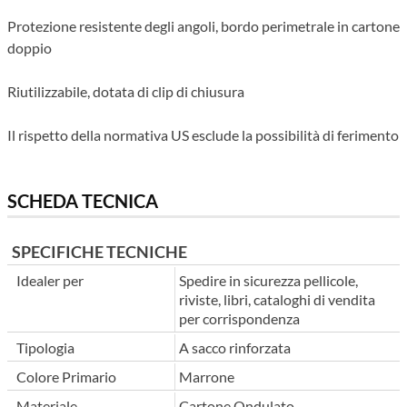
Protezione resistente degli angoli, bordo perimetrale in cartone
doppio
Riutilizzabile, dotata di clip di chiusura
Il rispetto della normativa US esclude la possibilità di ferimento
SCHEDA TECNICA
SPECIFICHE TECNICHE
Idealer per
Spedire in sicurezza pellicole,
riviste, libri, cataloghi di vendita
per corrispondenza
Tipologia
A sacco rinforzata
Colore Primario
Marrone
Materiale
Cartone Ondulato