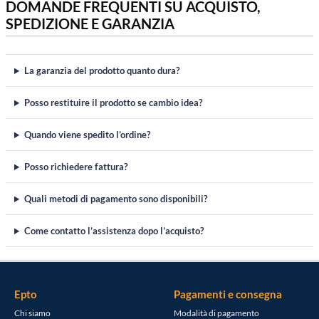
DOMANDE FREQUENTI SU ACQUISTO,
SPEDIZIONE E GARANZIA
La garanzia del prodotto quanto dura?
Posso restituire il prodotto se cambio idea?
Quando viene spedito l’ordine?
Posso richiedere fattura?
Quali metodi di pagamento sono disponibili?
Come contatto l’assistenza dopo l’acquisto?
Epto
Pagamenti e consegna
Chi siamo
Modalità di pagamento