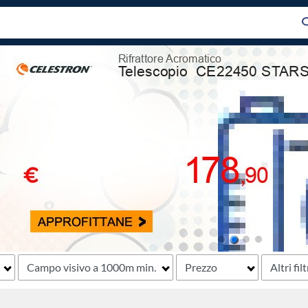
Campo visivo a 1000m min.
Prezzo
Altri filt