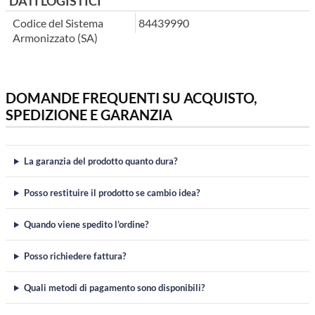
DATI LOGISTICI
Codice del Sistema
84439990
Armonizzato (SA)
DOMANDE FREQUENTI SU ACQUISTO,
SPEDIZIONE E GARANZIA
La garanzia del prodotto quanto dura?
Posso restituire il prodotto se cambio idea?
Quando viene spedito l’ordine?
Posso richiedere fattura?
Quali metodi di pagamento sono disponibili?