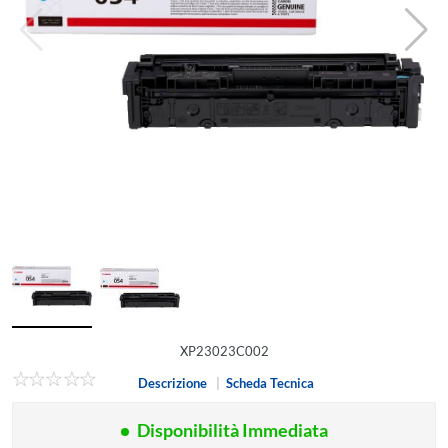
XP23023C002
Descrizione
|
Scheda Tecnica
Disponibilità Immediata