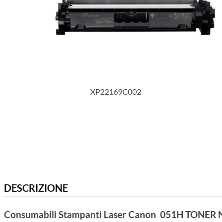
XP22169C002
DESCRIZIONE
Consumabili Stampanti Laser Canon 051H TONER