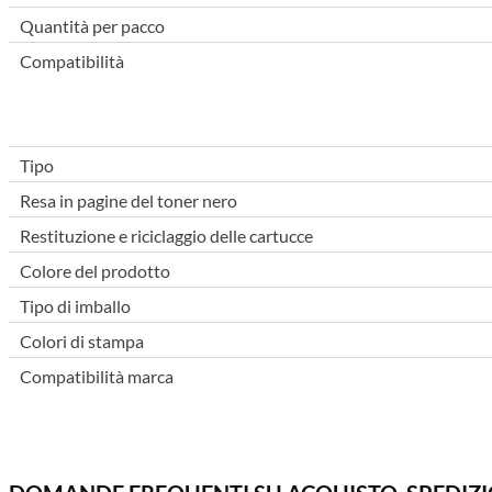
Quantità per pacco
Compatibilità
Tipo
Resa in pagine del toner nero
Restituzione e riciclaggio delle cartucce
Colore del prodotto
Tipo di imballo
Colori di stampa
Compatibilità marca