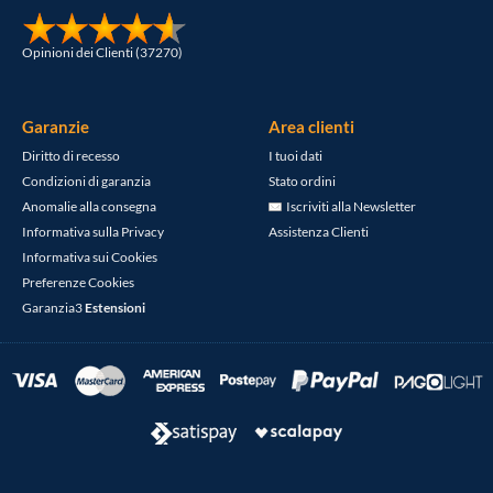
Opinioni dei Clienti (37270)
Garanzie
Area clienti
Diritto di recesso
I tuoi dati
Condizioni di garanzia
Stato ordini
Anomalie alla consegna
Iscriviti alla Newsletter
Informativa sulla Privacy
Assistenza Clienti
Informativa sui Cookies
Preferenze Cookies
Garanzia3
Estensioni