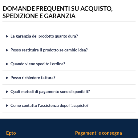
DOMANDE FREQUENTI SU ACQUISTO,
SPEDIZIONE E GARANZIA
La garanzia del prodotto quanto dura?
Posso restituire il prodotto se cambio idea?
Quando viene spedito l’ordine?
Posso richiedere fattura?
Quali metodi di pagamento sono disponibili?
Come contatto l’assistenza dopo l’acquisto?
Epto
Pagamenti e consegna