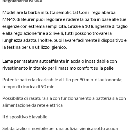
Regolabarba MN4X
Modellare la barba in tutta semplicità! Con il regolabarba
MN4X di Beurer puoi regolare e radere la barba in base alle tue
esigenze con estrema semplicità. Grazie a 10 lunghezze di taglio
e alla regolazione fine a 2 livelli, tutti possono trovare la
lunghezza adatta. Inoltre, puoi lavare facilmente il dispositivo e
la testina per un utilizzo igienico.
Lama per rasatura autoaffilante in acciaio inossidabile con
rivestimento in titanio per il massimo comfort sulla pelle
Potente batteria ricaricabile al litio per 90 min. di autonomia;
tempo di ricarica di 90 min
Possibilità di rasatura sia con funzionamento a batteria sia con
alimentazione da rete elettrica
Il dispositivo è lavabile
Set da taglio rimovibile per una pulizia igienica sotto acqua