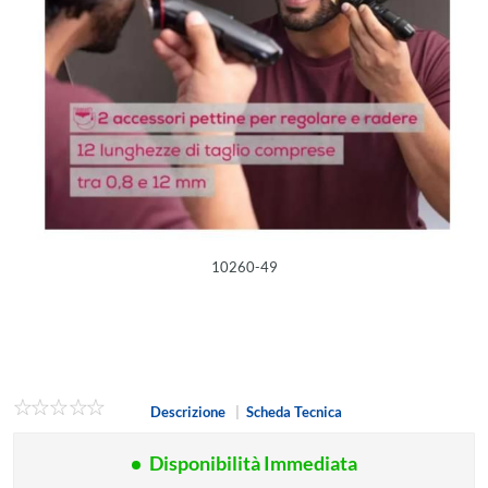
10260-49
Descrizione
|
Scheda Tecnica
Disponibilità Immediata