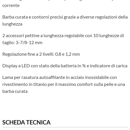
corrente
Barba curata e contorni precisi grazie a diverse regolazioni della
lunghezza
2 accessori pettine a lunghezza regolabile con 10 lunghezze di
taglio: 3-7/8-12 mm
Regolazione fine a 2 livelli: 0,8 e 1,2 mm
Display a LED con stato della batteria in % e indicatore di carica
Lama per rasatura autoaffilante in acciaio inossidabile con
rivestimento in titanio per il massimo comfort sulla pelle e una
barba curata
SCHEDA TECNICA