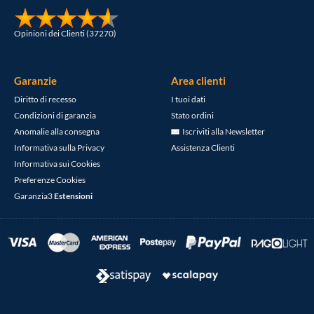
Opinioni dei Clienti (37270)
Garanzie
Area clienti
Diritto di recesso
I tuoi dati
Condizioni di garanzia
Stato ordini
Anomalie alla consegna
Iscriviti alla Newsletter
Informativa sulla Privacy
Assistenza Clienti
Informativa sui Cookies
Preferenze Cookies
Garanzia3
Estensioni