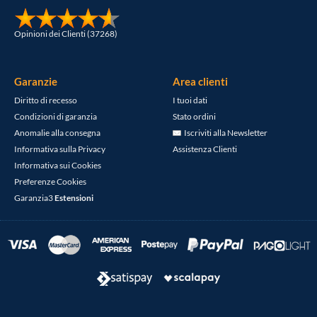
Opinioni dei Clienti (37268)
Garanzie
Area clienti
Diritto di recesso
I tuoi dati
Condizioni di garanzia
Stato ordini
Anomalie alla consegna
Iscriviti alla Newsletter
Informativa sulla Privacy
Assistenza Clienti
Informativa sui Cookies
Preferenze Cookies
Garanzia3
Estensioni