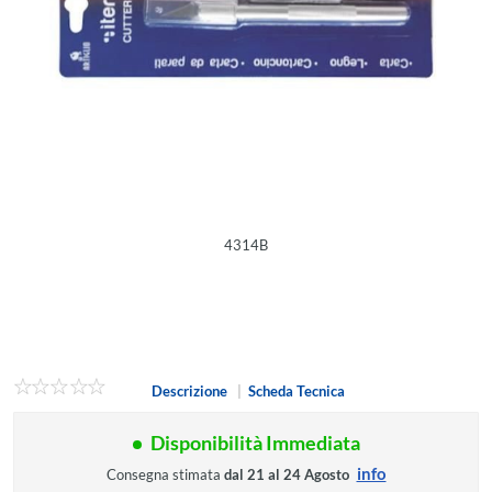
4314B
Descrizione
|
Scheda Tecnica
Disponibilità Immediata
info
Consegna stimata
dal 21 al 24 Agosto