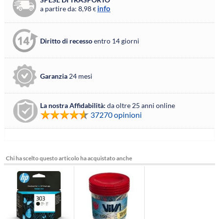
info
a partire da: 8,98
€
Diritto di recesso
entro 14 giorni
Garanzia
24 mesi
La nostra Affidabilità:
da oltre 25 anni online
37270 opinioni
Chi ha scelto questo articolo ha acquistato anche