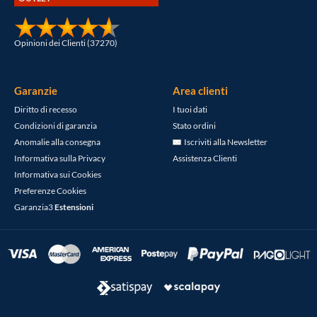
Opinioni dei Clienti (37270)
Garanzie
Area clienti
Diritto di recesso
I tuoi dati
Condizioni di garanzia
Stato ordini
Anomalie alla consegna
Iscriviti alla Newsletter
Informativa sulla Privacy
Assistenza Clienti
Informativa sui Cookies
Preferenze Cookies
Garanzia3
Estensioni