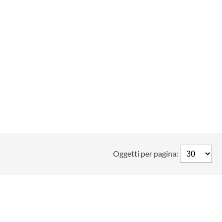
Oggetti per pagina: