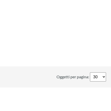
Oggetti per pagina: