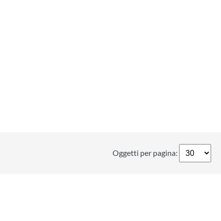
Oggetti per pagina: