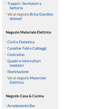
Trapani / Avvitatori a
batteria
Vai al negozio
Brico Giardino
Animali
Negozio Materiale Elettrico
Civili e Domotica
Canaline Tubi e Cablaggi
Centralino
Quadri e Interruttori
modulari
Illuminazione
Vai al negozio
Materiale
Elettrico
Negozio Casa & Cucina
Arredamento Bar