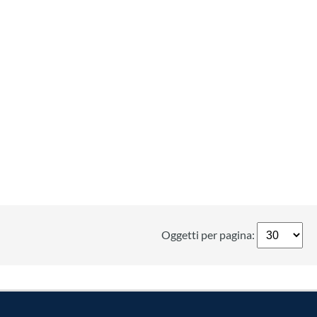
Oggetti per pagina: