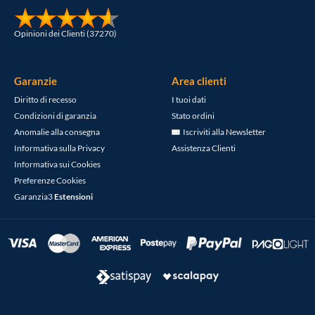
Opinioni dei Clienti (37270)
Garanzie
Area clienti
Diritto di recesso
I tuoi dati
Condizioni di garanzia
Stato ordini
Anomalie alla consegna
Iscriviti alla Newsletter
Informativa sulla Privacy
Assistenza Clienti
Informativa sui Cookies
Preferenze Cookies
Garanzia3
Estensioni