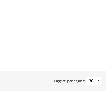
Oggetti per pagina: