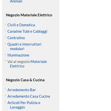
Animali
Negozio Materiale Elettrico
Civili e Domotica
Canaline Tubi e Cablaggi
Centralino
Quadri e Interruttori
modulari
Illuminazione
Vai al negozio
Materiale
Elettrico
Negozio Casa & Cucina
Arredamento Bar
Arredamento Casa Cucina
Articoli Per Pulizia e
Lavaggio