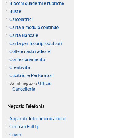
Blocchi quaderni e rubriche
Buste
Calcolatrici
Carta a modulo continuo
Carta Bancale
Carta per fotoriproduttori
Colle e nastri adesivi
Confezionamento
Creatività
Cucitrici e Perforatori
Vai al negozio
Ufficio
Cancelleria
Negozio Telefonia
Apparati Telecomunicazione
Centrali Full Ip
Cover