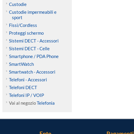
Custodie
Custodie impermeabili e
sport
Fissi/Cordless
Proteggi schermo
Sistemi DECT - Accessori
Sistemi DECT - Celle
Smartphone / PDA Phone
SmartWatch
Smartwatch - Accessori
Telefoni - Accessori
Telefoni DECT
Telefoni IP / VOIP
Vai al negozio
Telefonia
Epto
Pagamenti